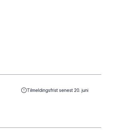
Tilmeldingsfrist senest 20. juni