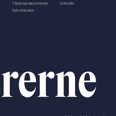
Tillidsrepræsentanter
LinkedIn
Sekretariatet