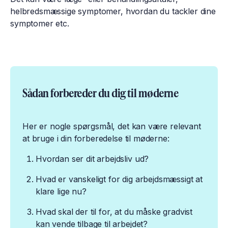
helbredsmæssige symptomer, hvordan du tackler dine
symptomer etc.
Sådan forbereder du dig til møderne
Her er nogle spørgsmål, det kan være relevant
at bruge i din forberedelse til møderne:
Hvordan ser dit arbejdsliv ud?
Hvad er vanskeligt for dig arbejdsmæssigt at
klare lige nu?
Hvad skal der til for, at du måske gradvist
kan vende tilbage til arbejdet?