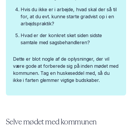
Hvis du ikke er i arbejde, hvad skal der så til
for, at du evt. kunne starte gradvist op i en
arbejdspraktik?
Hvad er der konkret sket siden sidste
samtale med sagsbehandleren?
Dette er blot nogle af de oplysninger, der vil
være gode at forberede sig på inden mødet med
kommunen. Tag en huskeseddel med, så du
ikke i farten glemmer vigtige budskaber.
Selve mødet med kommunen