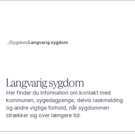
...
Sygdom
Langvarig sygdom
Langvarig sygdom
Her finder du information om kontakt med
kommunen, sygedagpenge, delvis raskmelding
og andre vigtige forhold, når sygdommen
strækker sig over længere tid.