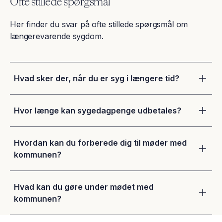
Ofte stillede spørgsmål
Her finder du svar på ofte stillede spørgsmål om
længerevarende sygdom.
Hvad sker der, når du er syg i længere tid?
Hvor længe kan sygedagpenge udbetales?
Hvordan kan du forberede dig til møder med
kommunen?
Hvad kan du gøre under mødet med
kommunen?