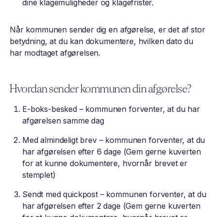
dine klagemuligheder og klagefrister.
Når kommunen sender dig en afgørelse, er det af stor
betydning, at du kan dokumentere, hvilken dato du
har modtaget afgørelsen.
Hvordan sender kommunen din afgørelse?
E-boks-besked – kommunen forventer, at du har
afgørelsen samme dag
Med almindeligt brev – kommunen forventer, at du
har afgørelsen efter 6 dage (Gem gerne kuverten
for at kunne dokumentere, hvornår brevet er
stemplet)
Sendt med quickpost – kommunen forventer, at du
har afgørelsen efter 2 dage (Gem gerne kuverten