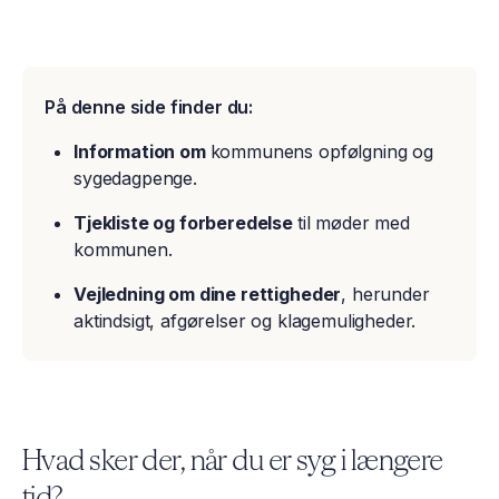
På denne side finder du:
Information om
kommunens opfølgning og
sygedagpenge.
Tjekliste og forberedelse
til møder med
kommunen.
Vejledning om dine rettigheder
, herunder
aktindsigt, afgørelser og klagemuligheder.
Hvad sker der, når du er syg i længere
tid?