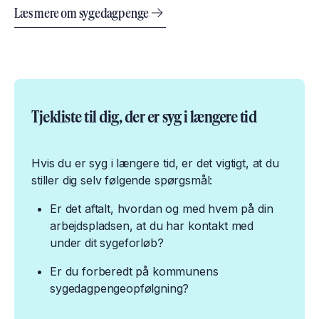
Læs mere om sygedagpenge
​​​Tjekliste til dig, der er syg i længere tid
Hvis du er syg i længere tid, er det vigtigt, at du
stiller dig selv følgende spørgsmål:
Er det aftalt, hvordan og med hvem på din
arbejdspladsen, at du har kontakt med
under dit sygeforløb?
Er du forberedt på kommunens
sygedagpengeopfølgning?