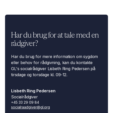
Har du brug for at tale med en
rådgiver?
​Har du brug for mere information om sygdom
eller behov for rådgivning, kan du kontakte
GL's socialrådgiver Lisbeth Ring Pedersen på
tirsdage og torsdage kl. ​09-12.​​​​​
Lisbeth Ring Pedersen
Socialrådgiver
+45 33 29 09 84
socialraadgiver@gl.org