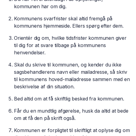
kommunen har om dig.
Kommunens svarfrister skal altid fremgå på
kommunens hjemmeside. Ellers spørg efter dem.
Orientér dig om, hvilke tidsfrister kommunen giver
til dig for at svare tilbage på kommunens
henvendelser.
Skal du skrive til kommunen, og kender du ikke
sagsbehandlerens navn eller mailadresse, så skriv
til kommunens hoved-mailadresse sammen med en
beskrivelse af din situation.
Bed altid om at få skriftlig besked fra kommunen.
Får du en mundtlig afgørelse, husk da altid at bede
om at få den på skrift også.
Kommunen er forpligtet til skriftligt at oplyse dig om