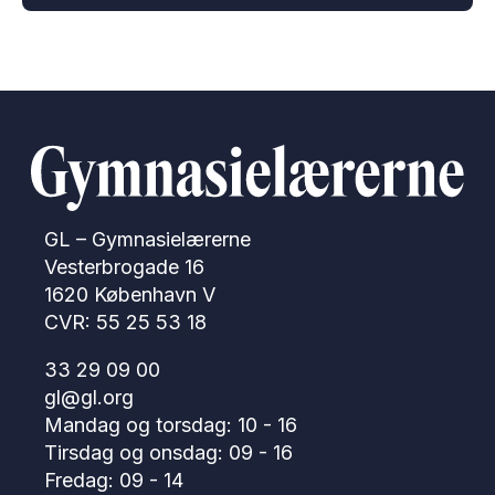
GL – Gymnasielærerne
Vesterbrogade 16
1620 København V
CVR: 55 25 53 18
33 29 09 00
gl@gl.org
Mandag og torsdag: 10 - 16
Tirsdag og onsdag: 09 - 16
Fredag: 09 - 14