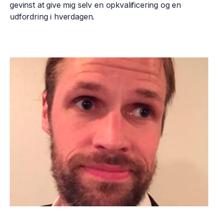
gevinst at give mig selv en opkvalificering og en
udfordring i hverdagen.