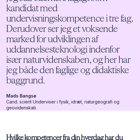
kandidat med
undervisningskompetence i tre fag.
Derudover ser jeg et voksende
marked for udviklingen af
uddannelsesteknologi indenfor
især naturvidenskaben, og her har
jeg både den faglige og didaktiske
baggrund.
Mads Bangsø
Cand. scient ​​Underviser i fysik,​ idræt, naturgeografi og
geovidenskab
Hvilke kompetencer fra din hverdag har du