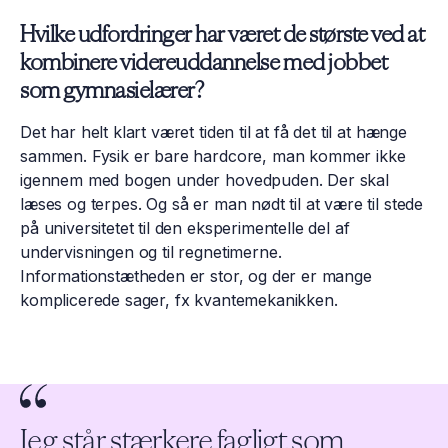
Hvilke udfordringer har været de største ved at
kombinere videreuddannelse med jobbet
som gymnasielærer?
Det har helt klart været tiden til at få det til at hænge
sammen. Fysik er bare hardcore, man kommer ikke
igennem med bogen under hovedpuden. Der skal
læses og terpes. Og så er man nødt til at være til stede
på universitetet til den eksperimentelle del af
undervisningen og til regnetimerne.
Informationstætheden er stor, og der er mange
komplicerede sager, fx kvantemekanikken.
Jeg står stærkere fagligt som