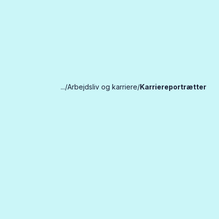
...
Arbejdsliv og karriere
Karriereportrætter