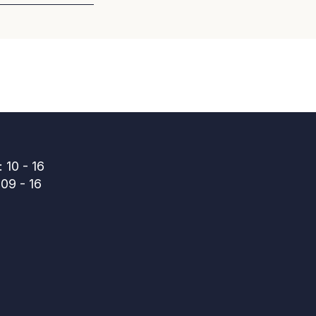
 10 - 16
09 - 16