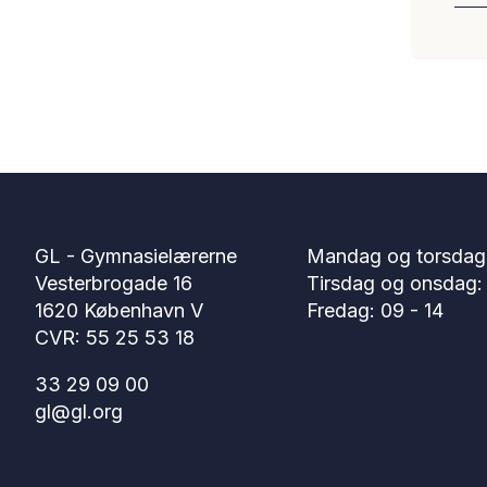
GL - Gymnasielærerne
Mandag og torsdag:
Vesterbrogade 16
Tirsdag og onsdag: 
1620 København V
Fredag: 09 - 14
CVR: 55 25 53 18
33 29 09 00
gl@gl.org