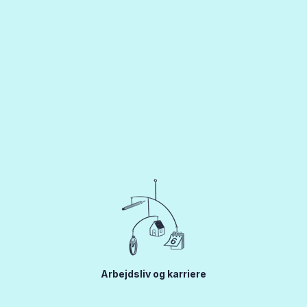
Arbejdsliv og karriere