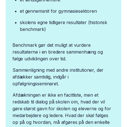
et gennemsnit for gymnasiesektoren
skolens egne tidligere resultater (historisk
benchmark)
Benchmark gør det muligt at vurdere
resultaterne i en bredere sammenhæng og
følge udviklingen over tid.
Sammenligning med andre institutioner, der
afdækker samtidig, indgår i
opfølgningsseminaret.
Afdækningen er ikke en facitliste, men et
redskab til dialog på skolen om, hvad der vil
gøre størst gavn for skolen og eleverne og for
medarbejdere og ledere. Hvad der skal følges
op på og hvordan, må afgøres på den enkelte