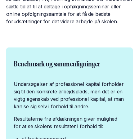
sætte tid af til at deltage i opfølgningsseminar eller
online opfølgningssamtale for at få de bedste
forudsætninger for det videre arbejde på skolen.​
Benchmark og sammenligninger
Undersøgelser af professionel kapital forholder
sig til den konkrete arbejdsplads, men det er en
vigtig egenskab ved professionel kapital, at man
kan se sig selv i forhold til andre.
Resultaterne fra afdækningen giver mulighed
for at se skolens resultater i forhold til:
et landsgennemsnit