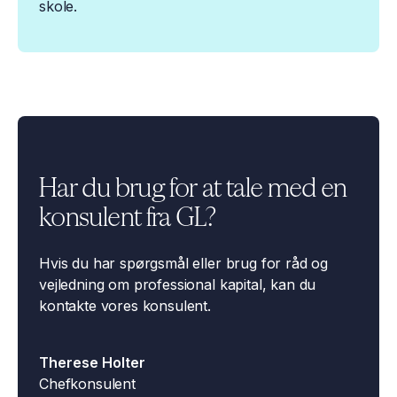
skole.
Har du brug for at tale med en
konsulent fra GL?
Hvis du har spørgsmål eller brug for råd og
vejledning om professional kapital, kan du
kontakte vores konsulent.
Therese Holter
Chefkonsulent