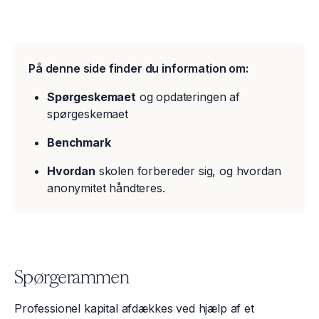
På denne side finder du information om:
Spørgeskemaet
og opdateringen af
spørgeskemaet
Benchmark
Hvordan
skolen forbereder sig, og hvordan
anonymitet håndteres.
Spørgerammen
Professionel kapital afdækkes ved hjælp af et