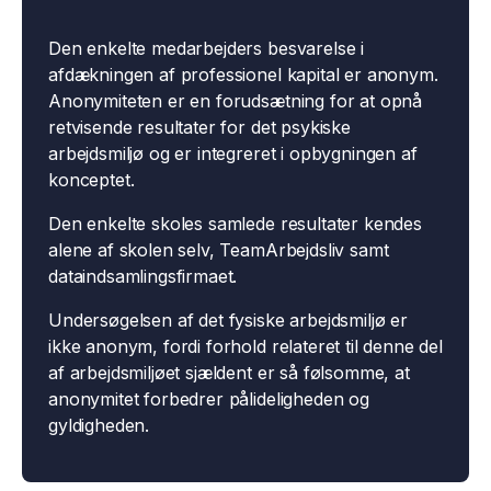
Den enkelte medarbejders besvarelse i
afdækningen af professionel kapital er anonym.
Anonymiteten er en forudsætning for at opnå
retvisende resultater for det psykiske
arbejdsmiljø og er integreret i opbygningen af
konceptet.
Den enkelte skoles samlede resultater kendes
alene af skolen selv, TeamArbejdsliv samt
dataindsamlingsfirmaet.
Undersøgelsen af det fysiske arbejdsmiljø er
ikke anonym, fordi forhold relateret til denne del
af arbejdsmiljøet sjældent er så følsomme, at
anonymitet forbedrer pålideligheden og
gyldigheden.