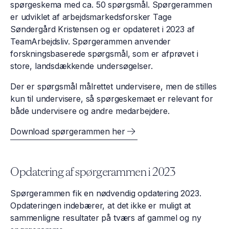
spørgeskema med ca. 50 spørgsmål. Spørgerammen
er udviklet af arbejdsmarkedsforsker Tage
Søndergård Kristensen og er opdateret i 2023 af
TeamArbejdsliv. Spørgerammen anvender
forskningsbaserede spørgsmål, som er afprøvet i
store, landsdækkende undersøgelser.
Der er spørgsmål målrettet undervisere, men de stilles
kun til undervisere, så spørgeskemaet er relevant for
både undervisere og andre medarbejdere.
Download spørgerammen her
Opdatering af spørgerammen i 2023
Spørgerammen fik en nødvendig opdatering 2023.
Opdateringen indebærer, at det ikke er muligt at
sammenligne resultater på tværs af gammel og ny