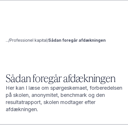
...
Professionel kapital
Sådan foregår afdækningen
Sådan foregår afdækningen
Her kan I læse om spørgeskemaet, forberedelsen
på skolen, anonymitet, benchmark og den
resultatrapport, skolen modtager efter
afdækningen.