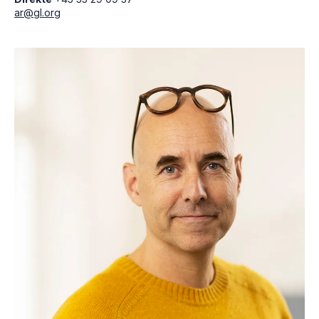
ar@gl.org