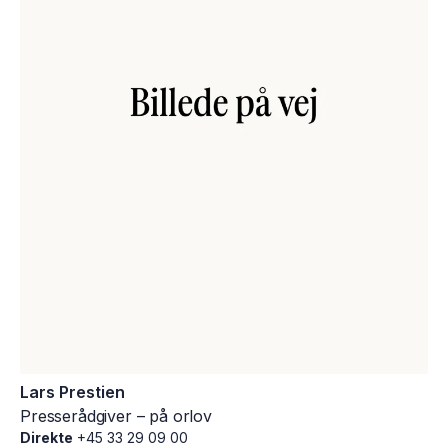
Lars Prestien
Presserådgiver – på orlov
Direkte
+45 33 29 09 00