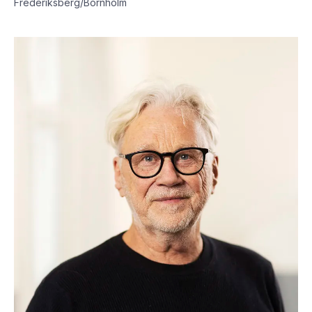
Frederiksberg/Bornholm