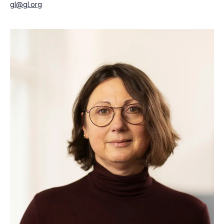
gl@gl.org