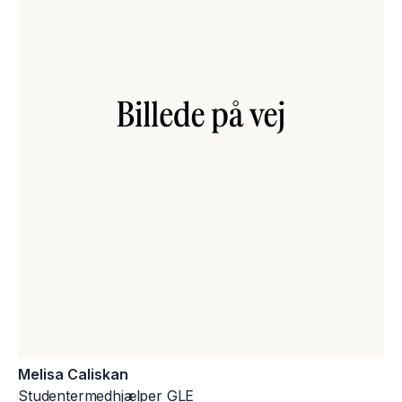
Melisa Caliskan
Studentermedhjælper GLE