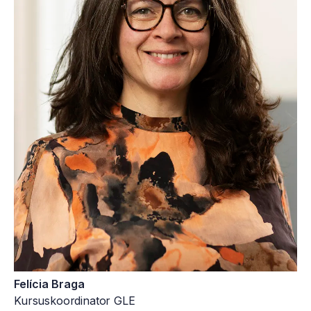
Felícia Braga
Kursuskoordinator GLE