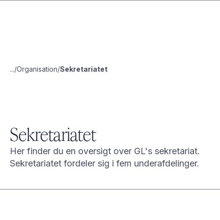
...
Organisation
Sekretariatet
Sekretariatet
Her finder du en oversigt over GL's sekretariat.
Sekretariatet fordeler sig i fem underafdelinger.