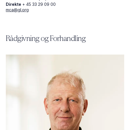
Direkte
+ 45 33 29 09 00
mca@gl.org
Rådgivning og Forhandling