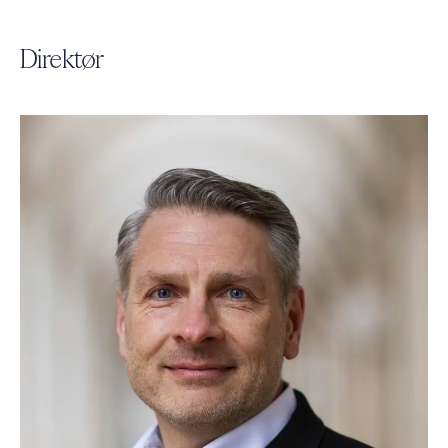
Direktør