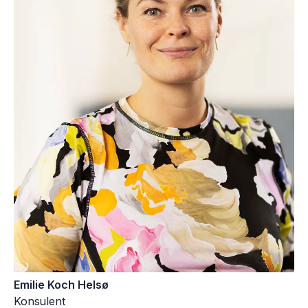
Emilie Koch Helsø
Konsulent