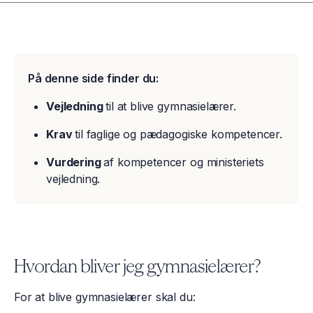
På denne side finder du:
Vejledning
til at blive gymnasielærer.
Krav
til faglige og pædagogiske kompetencer.
Vurdering
af kompetencer og ministeriets
vejledning.
​​​​​​​​​​​​​​​​​​Hvordan bliver jeg gymnasielærer​​​​​​​?​
For at blive gymnasielærer skal du: