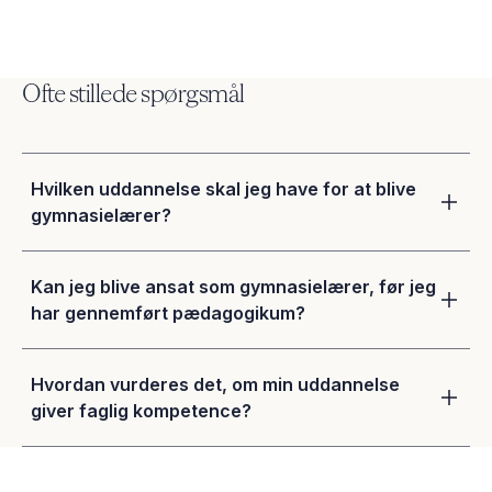
Ofte stillede spørgsmål
Hvilken uddannelse skal jeg have for at blive
gymnasielærer?
Kan jeg blive ansat som gymnasielærer, før jeg
har gennemført pædagogikum?
Hvordan vurderes det, om min uddannelse
giver faglig kompetence?