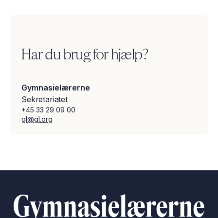
Har du brug for hjælp?
Gymnasielærerne
Sekretariatet
+45 33 29 09 00
gl@gl.org