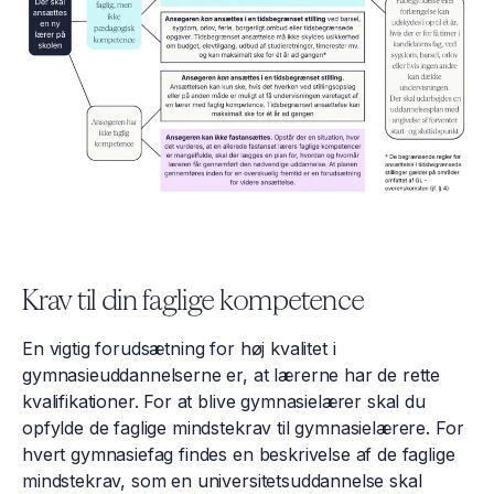
Krav til din faglige kompetence
En vigtig forudsætning for høj kvalitet i
gymnasieuddannelserne er, at lærerne har de rette
kvalifikationer. For at blive gymnasielærer skal du
opfylde de faglige mindstekrav til gymnasielærere. ​For
hvert gymnasiefag findes en beskrivelse af de faglige
mindstekrav, som en universitetsuddannelse skal