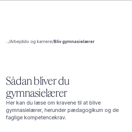
...
Arbejdsliv og karriere
Bliv gymnasielærer
Sådan bliver du
gymnasielærer
Her kan du læse om kravene til at blive
gymnasielærer, herunder pædagogikum og de
faglige kompetencekrav.