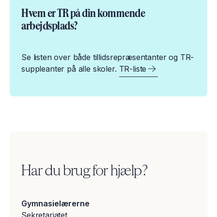
Hvem er TR på din kommende
arbejdsplads?
Se listen over både tillidsrepræsentanter og TR-
suppleanter på alle skoler.
TR-liste
Har du brug for hjælp?
Gymnasielærerne
Sekretariatet