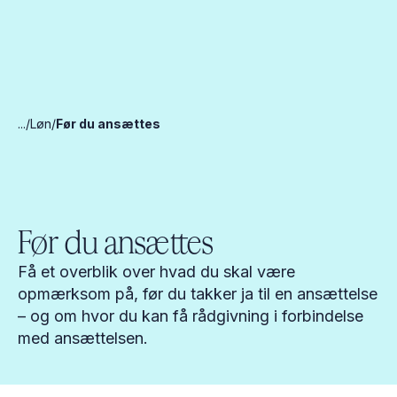
...
Løn
Før du ansættes
Før du ansættes
Få et overblik over hvad du skal være
opmærksom på, før du takker ja til en ansættelse
– og om hvor du kan få rådgivning i forbindelse
med ansættelsen.