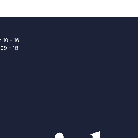
 10 - 16
09 - 16