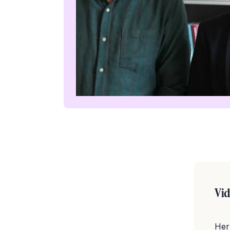
Vid
Her