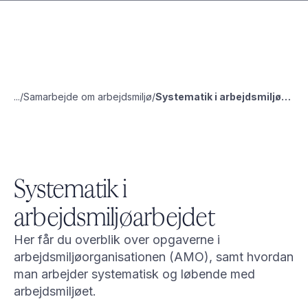
...
Samarbejde om arbejdsmiljø
Systematik i arbejdsmiljøarbejdet
Systematik i
arbejdsmiljøarbejdet
Her får du overblik over opgaverne i
arbejdsmiljøorganisationen (AMO), samt hvordan
man arbejder systematisk og løbende med
arbejdsmiljøet.