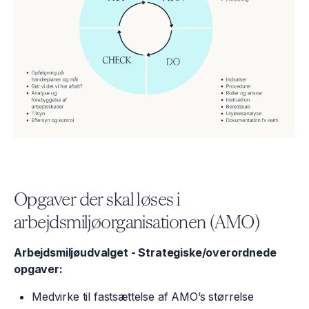
Opgaver der skal løses i
arbejdsmiljøorganisationen (AMO)
Arbejdsmiljøudvalget - Strategiske/overordnede
opgaver:
Medvirke til fastsættelse af AMO’s størrelse