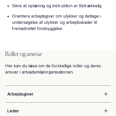
Sikre at oplæring og instruktion er tilstrækkelig
Orientere arbejdsgiver om ulykker og deltage i
undersøgelse af ulykker og arbejdsskader til
fremadrettet forebyggelse
Roller og ansvar
Her kan du læse om de forskellige roller og deres
ansvar i arbejdsmiljøorganisationen.
Arbejdsgiver
Leder