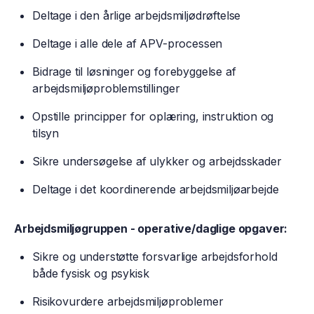
Deltage i den årlige arbejdsmiljødrøftelse
Deltage i alle dele af APV-processen
Bidrage til løsninger og forebyggelse af
arbejdsmiljøproblemstillinger
Opstille principper for oplæring, instruktion og
tilsyn
Sikre undersøgelse af ulykker og arbejdsskader
Deltage i det koordinerende arbejdsmiljøarbejde
Arbejdsmiljøgruppen - operative/daglige opgaver:
Sikre og understøtte forsvarlige arbejdsforhold
både fysisk og psykisk
Risikovurdere arbejdsmiljøproblemer