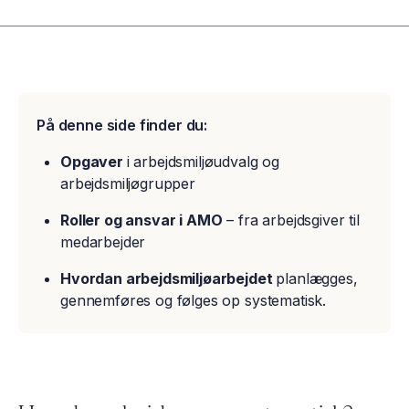
På denne side finder du:
Opgaver
i arbejdsmiljøudvalg og
arbejdsmiljøgrupper
Roller og ansvar i AMO
– fra arbejdsgiver til
medarbejder
Hvordan arbejdsmiljøarbejdet
planlægges,
gennemføres og følges op systematisk.